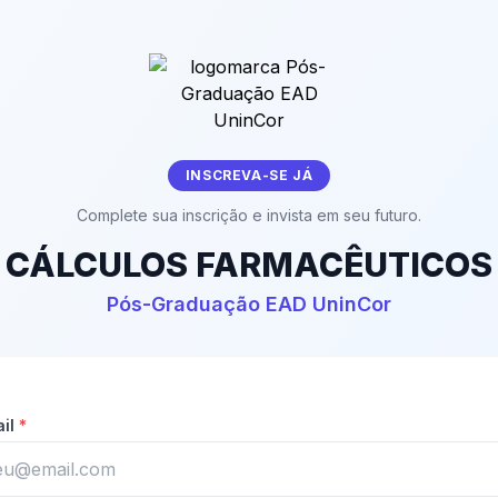
INSCREVA-SE JÁ
Complete sua inscrição e invista em seu futuro.
CÁLCULOS FARMACÊUTICOS
Pós-Graduação EAD UninCor
ail
*