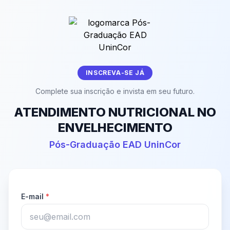
INSCREVA-SE JÁ
Complete sua inscrição e invista em seu futuro.
ATENDIMENTO NUTRICIONAL NO
ENVELHECIMENTO
Pós-Graduação EAD UninCor
E-mail
*