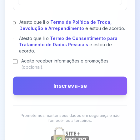
Atesto que li o
Termo de Política de Troca,
Devolução e Arrependimento
e estou de acordo.
Atesto que li o
Termo de Consentimento para
Tratamento de Dados Pessoais
e estou de
acordo.
Aceito receber informações e promoções
(opcional)
.
Inscreva-se
Prometemos manter seus dados em segurança e não
fornecê-los a terceiros.