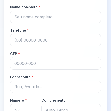
Nome completo
*
Telefone
*
CEP
*
Logradouro
*
Número
*
Complemento