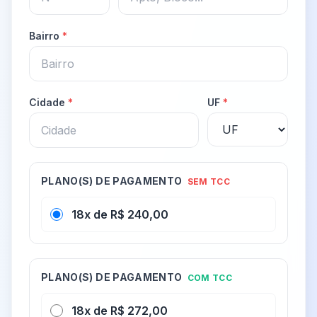
Bairro
*
Cidade
*
UF
*
PLANO(S) DE PAGAMENTO
SEM TCC
18x de R$ 240,00
PLANO(S) DE PAGAMENTO
COM TCC
18x de R$ 272,00