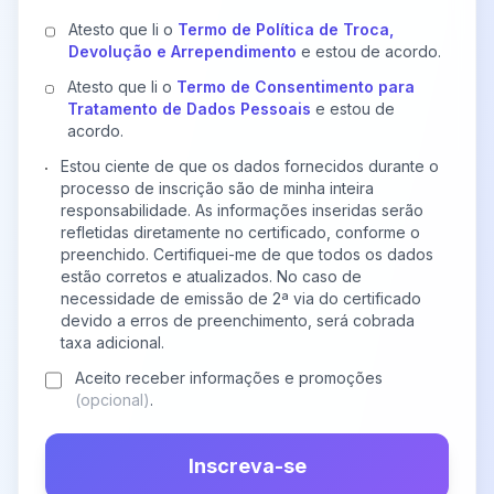
Atesto que li o
Termo de Política de Troca,
Devolução e Arrependimento
e estou de acordo.
Atesto que li o
Termo de Consentimento para
Tratamento de Dados Pessoais
e estou de
acordo.
Estou ciente de que os dados fornecidos durante o
processo de inscrição são de minha inteira
responsabilidade. As informações inseridas serão
refletidas diretamente no certificado, conforme o
preenchido. Certifiquei-me de que todos os dados
estão corretos e atualizados. No caso de
necessidade de emissão de 2ª via do certificado
devido a erros de preenchimento, será cobrada
taxa adicional.
Aceito receber informações e promoções
(opcional)
.
Inscreva-se