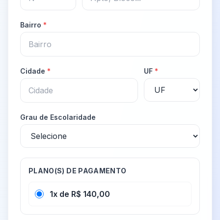
Bairro
*
Cidade
*
UF
*
Grau de Escolaridade
PLANO(S) DE PAGAMENTO
1x de R$ 140,00