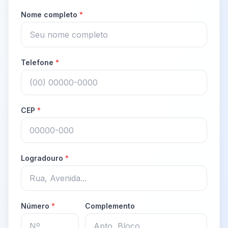
Nome completo
*
Telefone
*
CEP
*
Logradouro
*
Número
*
Complemento